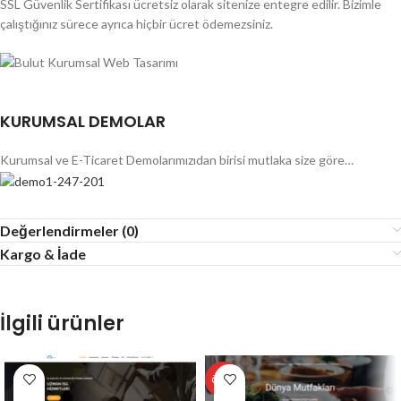
SSL Güvenlik Sertifikası ücretsiz olarak sitenize entegre edilir. Bizimle
çalıştığınız sürece ayrıca hiçbir ücret ödemezsiniz.
KURUMSAL DEMOLAR
Kurumsal ve E-Ticaret Demolarımızıdan birisi mutlaka size göre…
Değerlendirmeler (0)
Kargo & İade
İlgili ürünler
ÖZEL