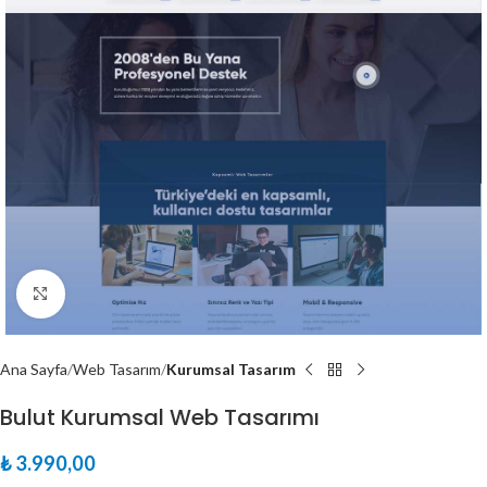
Büyütmek için tıklayın
Ana Sayfa
Web Tasarım
Kurumsal Tasarım
Bulut Kurumsal Web Tasarımı
₺
3.990,00