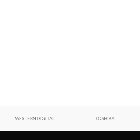
WESTERN DIGITAL
TOSHIBA