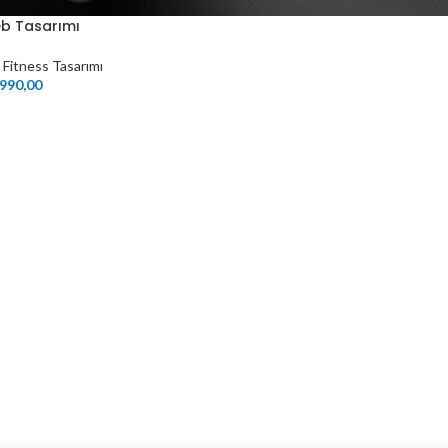
b Tasarımı
,
Fitness Tasarımı
990,00