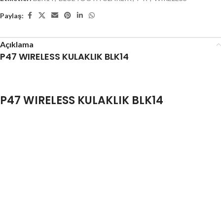
Paylaş:
Açıklama
P47 WIRELESS KULAKLIK BLK14
P47 WIRELESS KULAKLIK BLK14