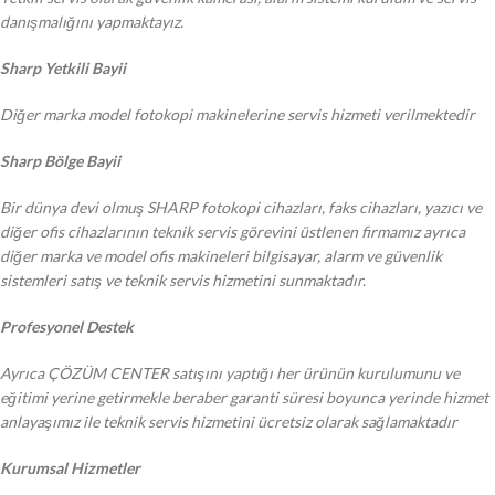
danışmalığını yapmaktayız.
Sharp Yetkili Bayii
Diğer marka model fotokopi makinelerine servis hizmeti verilmektedir
Sharp Bölge Bayii
Bir dünya devi olmuş SHARP fotokopi cihazları, faks cihazları, yazıcı ve
diğer ofis cihazlarının teknik servis görevini üstlenen firmamız ayrıca
diğer marka ve model ofis makineleri bilgisayar, alarm ve güvenlik
sistemleri satış ve teknik servis hizmetini sunmaktadır.
Profesyonel Destek
Ayrıca ÇÖZÜM CENTER satışını yaptığı her ürünün kurulumunu ve
eğitimi yerine getirmekle beraber garanti süresi boyunca yerinde hizmet
anlayaşımız ile teknik servis hizmetini ücretsiz olarak sağlamaktadır
Kurumsal Hizmetler