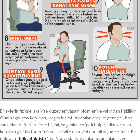
Bireylerin fiziksel aktivite düzeyleri yaşam biçimleri ile yakından ilişkilidir.
Günlük çalışma koşulları, ulaşım biçimi, kullanılan araç ve gereçler, boş
zamanları değerlendirme biçimi, yaşanılan coğrafi bölge, iklim ve hava
koşulları gibi faktörler fiziksel aktivite düzeyini önemli ölçüde etkiler. Bu
noktada “
fiziksel aktivite
” ve “egzersiz” kavramlarını tanımlamak ve