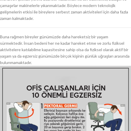
çamaşırlar makinelerle yıkanmaktadır. Böylece modern teknolojik
gelişmelerin etkisi ile bireylere serbest zaman aktiviteleri için daha fazla
zaman kalmaktadır.
Buna rağmen bireyler günümüzde daha hareketsiz bir yaşam
sürmektedir. İnsan bedeni her ne kadar hareket etme ve zorlu fiziksel
aktivitelere katılabilme kapasitesine sahip olsa da fiziksel olarak aktif bir
yaşam ya da egzersiz günümüzde birçok kişinin günlük uğraşları arasında
bulunmamaktadır.