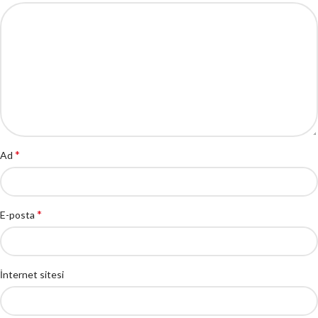
*
Ad
*
E-posta
İnternet sitesi