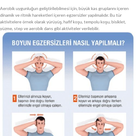
Aerobik uygunluğun geliştirilebilmesi için, büyük kas gruplarını içeren
dinamik ve ritmik hareketleri içeren egzersizler yapılmalıdır. Bu tür
aktivitelere örnek olarak yürüyüş, hafif koşu, tempolu koşu, bisiklet,
yüzme, step ve aerobik dans gibi aktiviteler verilebilir.