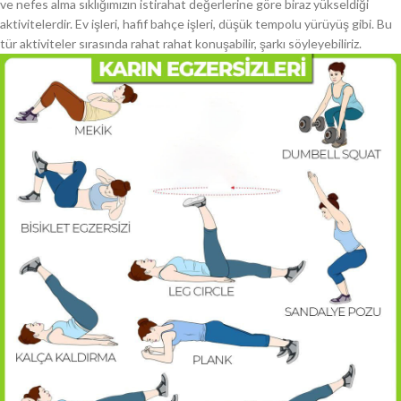
ve nefes alma sıklığımızın istirahat değerlerine göre biraz yükseldiği
aktivitelerdir. Ev işleri, hafif bahçe işleri, düşük tempolu yürüyüş gibi. Bu
tür aktiviteler sırasında rahat rahat konuşabilir, şarkı söyleyebiliriz.