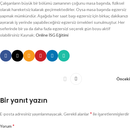
Çalışanların büyük bir bölümü zamanının çoğunu masa başında, fiziksel
olarak hareketsiz kalarak geçirmektedirler. Oysa masa başında egzersiz
yapmak mümkündür. Aşağıda her saat başı egzersiz için birkaç dakikanızı
ayırarak iş yerinde yapabileceğiniz egzersiz örnekleri sunulmuştur. Her
seferinde bir ya da daha fazla egzersizi seçerek gün boyu aktif
olabilirsiniz Kaynak;
Online İSG Eğitimi
Önceki
Bir yanıt yazın
*
E-posta adresiniz yayınlanmayacak.
Gerekli alanlar
ile işaretlenmişlerdir
*
Yorum