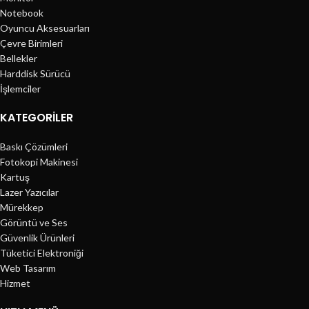
Notebook
Oyuncu Aksesuarları
Çevre Birimleri
Bellekler
Harddisk Sürücü
İşlemciler
KATEGORILER
Baskı Çözümleri
Fotokopi Makinesi
Kartuş
Lazer Yazıcılar
Mürekkep
Görüntü ve Ses
Güvenlik Ürünleri
Tüketici Elektroniği
Web Tasarım
Hizmet