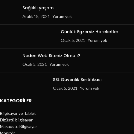
Sağlıklı yaşam
Aralık 18, 2021
Yorum yok
Günlük Egzersiz Hareketleri
Ocak 5, 2021
Yorum yok
Neden Web Siteniz Olmalı?
Ocak 5, 2021
Yorum yok
SSL Güvenlik Sertifikası
Ocak 5, 2021
Yorum yok
KATEGORILER
Bilgisayar ve Tablet
Dizüstü bilgisayar
Masaüstü Bilgisayar
Monitör