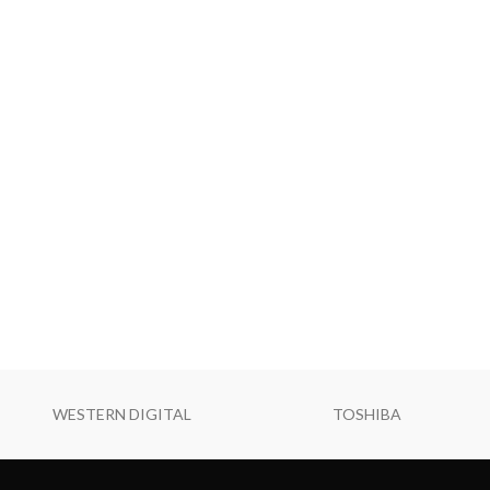
WESTERN DIGITAL
TOSHIBA