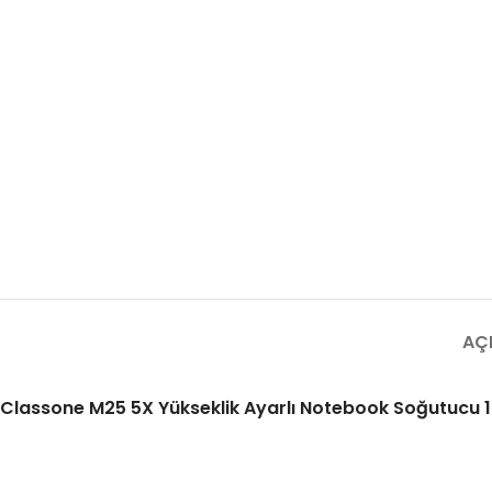
AÇ
Classone M25 5X Yükseklik Ayarlı Notebook Soğutucu 