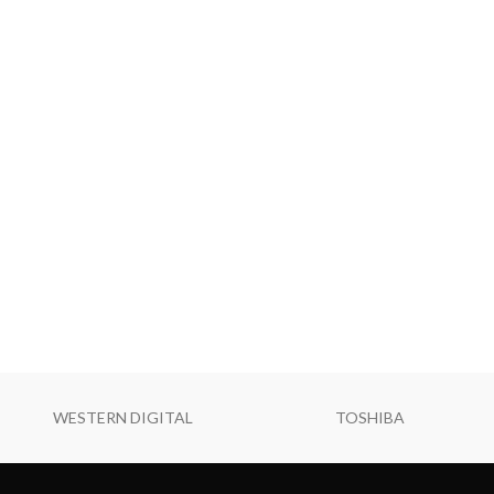
WESTERN DIGITAL
TOSHIBA