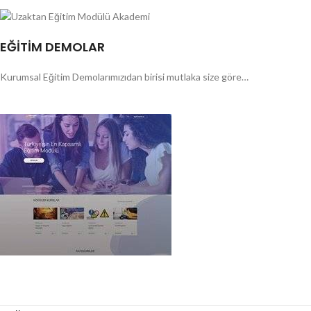
EĞİTİM DEMOLAR
Kurumsal Eğitim Demolarımızıdan birisi mutlaka size göre…