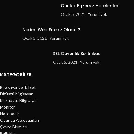
Günlük Egzersiz Hareketleri
Ocak 5, 2021
Yorum yok
Neden Web Siteniz Olmalı?
Ocak 5, 2021
Yorum yok
SSL Güvenlik Sertifikası
Ocak 5, 2021
Yorum yok
KATEGORILER
Bilgisayar ve Tablet
Dizüstü bilgisayar
Masaüstü Bilgisayar
Monitör
Notebook
Oyuncu Aksesuarları
Çevre Birimleri
Bellekler