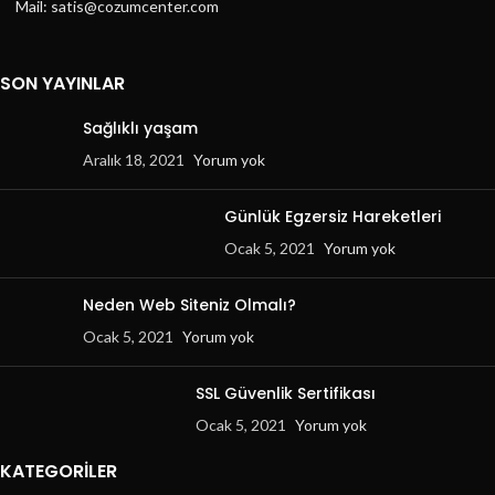
Mail: satis@cozumcenter.com
SON YAYINLAR
Sağlıklı yaşam
Aralık 18, 2021
Yorum yok
Günlük Egzersiz Hareketleri
Ocak 5, 2021
Yorum yok
Neden Web Siteniz Olmalı?
Ocak 5, 2021
Yorum yok
SSL Güvenlik Sertifikası
Ocak 5, 2021
Yorum yok
KATEGORILER