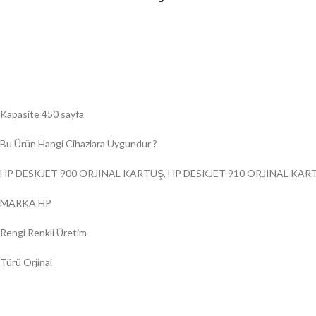
Kapasite 450 sayfa
Bu Ürün Hangi Cihazlara Uygundur ?
HP DESKJET 900 ORJINAL KARTUŞ, HP DESKJET 910 ORJINAL KAR
MARKA HP
Rengi Renkli Üretim
Türü Orjinal