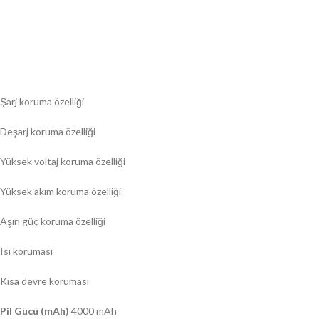
Şarj koruma özelliği
Deşarj koruma özelliği
Yüksek voltaj koruma özelliği
Yüksek akım koruma özelliği
Aşırı güç koruma özelliği
Isı koruması
Kısa devre koruması
Pil Gücü (mAh)
4000 mAh