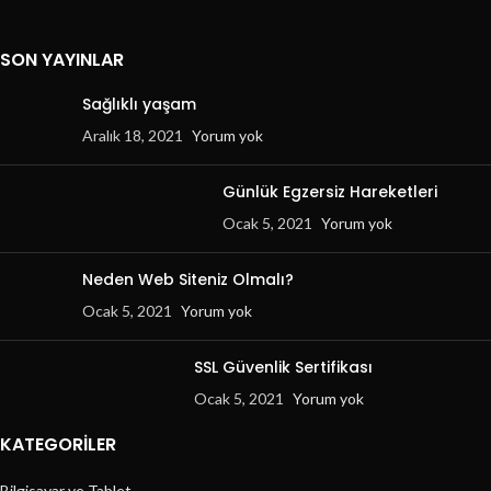
SON YAYINLAR
Sağlıklı yaşam
Aralık 18, 2021
Yorum yok
Günlük Egzersiz Hareketleri
Ocak 5, 2021
Yorum yok
Neden Web Siteniz Olmalı?
Ocak 5, 2021
Yorum yok
SSL Güvenlik Sertifikası
Ocak 5, 2021
Yorum yok
KATEGORILER
Bilgisayar ve Tablet