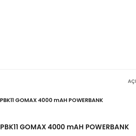
AÇ
PBK11 GOMAX 4000 mAH POWERBANK
PBK11 GOMAX 4000 mAH POWERBANK