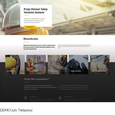
DEMO için Tıklayınız