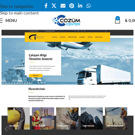
Skip to navigation
Skip to main content
0
MENU
₺
0,0