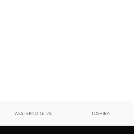
WESTERN DIGITAL
TOSHIBA