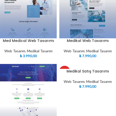
Med Medical Web Tasarımı
Medikal Web Tasarımı
Web Tasarım
,
Medikal Tasarım
Web Tasarım
,
Medikal Tasarım
₺
3.990,00
₺
7.990,00
Medikal Satış Tasarımı
ÖZEL
Web Tasarım
,
Medikal Tasarım
₺
7.990,00