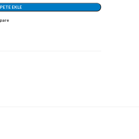
EPETE EKLE
pare