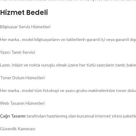
Hizmet Bedeli
Bilgisayar Servis Hizmetleri
Her marka , model bilgisayarların ve tabletlerin garanti içi veya garanti dış
Yazıcı Tamir Servisi
Lazer, Inkjet ve nokta vuruşlu olmak üzere her türlü yazıcıların tamir, bak
Toner Dolum Hizmetleri
Her marka , model tüm fotokopi ve yazıcı grubu makinelerinize toner dol
Web Tasarım Hizmetleri
Çağrı Tasarım
tarafından hazırlanmış olan kurumsal internet sitesi paketle
Güvenlik Kamerası