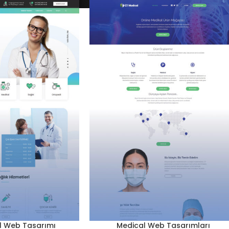
l Web Tasarımı
Medical Web Tasarımları