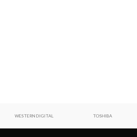
WESTERN DIGITAL
TOSHIBA