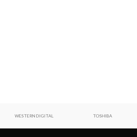
WESTERN DIGITAL
TOSHIBA